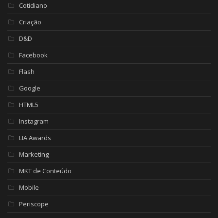
Cotidiano
Criação
D&D
Facebook
Flash
Google
HTML5
Instagram
LIA Awards
Marketing
MKT de Conteúdo
Mobile
Periscope