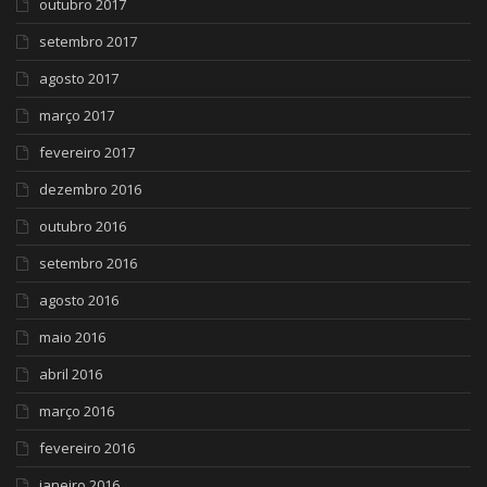
outubro 2017
setembro 2017
agosto 2017
março 2017
fevereiro 2017
dezembro 2016
outubro 2016
setembro 2016
agosto 2016
maio 2016
abril 2016
março 2016
fevereiro 2016
janeiro 2016