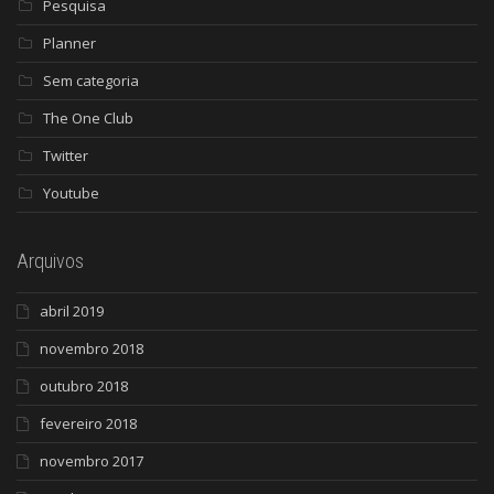
Pesquisa
Planner
Sem categoria
The One Club
Twitter
Youtube
Arquivos
abril 2019
novembro 2018
outubro 2018
fevereiro 2018
novembro 2017