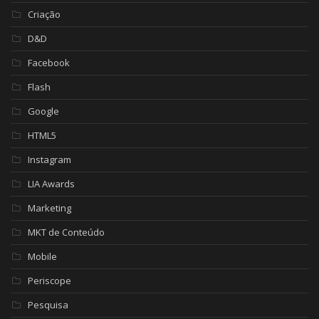
Criação
D&D
Facebook
Flash
Google
HTML5
Instagram
LIA Awards
Marketing
MKT de Conteúdo
Mobile
Periscope
Pesquisa