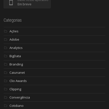
Em breve
Categorias
Ações
Adobe
Analytics
BigData
Branding
Caiunanet
Clio Awards
Clipping
Convergência
Cotidiano