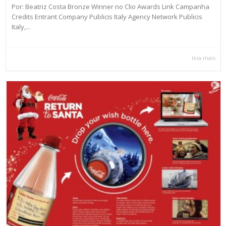
Por: Beatriz Costa Bronze Winner no Clio Awards Link Campanha
Credits Entrant Company Publicis Italy Agency Network Publicis
Italy,...
leia mais