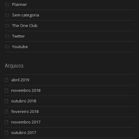
Planner
Sem categoria
The One Club
Twitter
Youtube
Arquivos
abril 2019
novembro 2018
outubro 2018
fevereiro 2018
novembro 2017
outubro 2017