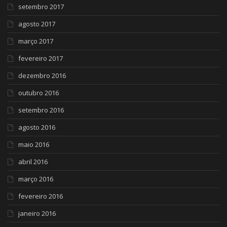
setembro 2017
agosto 2017
março 2017
fevereiro 2017
dezembro 2016
outubro 2016
setembro 2016
agosto 2016
maio 2016
abril 2016
março 2016
fevereiro 2016
janeiro 2016