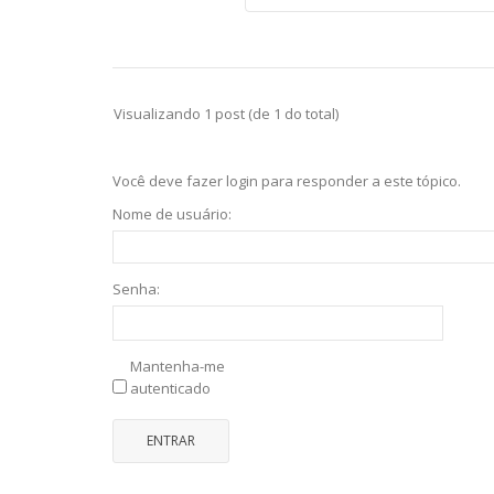
Visualizando 1 post (de 1 do total)
Você deve fazer login para responder a este tópico.
Nome de usuário:
Senha:
Mantenha-me
autenticado
ENTRAR