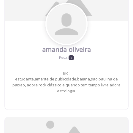
amanda oliveira
Posts
2
Bio
:
estudante,amante de publicidade,baiana,são paulina de
paixão, adora rock clássico e quando tem tempo livre adora
astrologia.