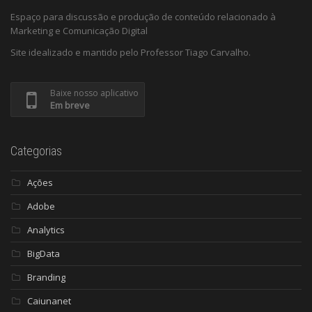
Espaço para discussão e produção de conteúdo relacionado à
Marketing e Comunicação Digital
Site idealizado e mantido pelo Professor Tiago Carvalho.
Baixe nosso aplicativo
Em breve
Categorias
Ações
Adobe
Analytics
BigData
Branding
Caiunanet