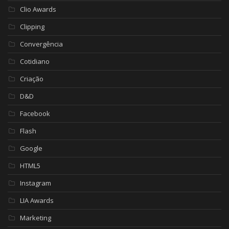
Clio Awards
Clipping
Convergência
Cotidiano
Criação
D&D
Facebook
Flash
Google
HTML5
Instagram
LIA Awards
Marketing