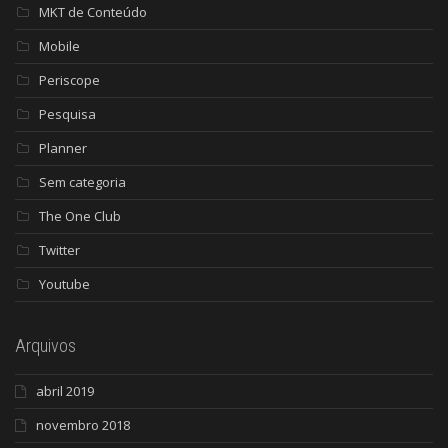
MKT de Conteúdo
Mobile
Periscope
Pesquisa
Planner
Sem categoria
The One Club
Twitter
Youtube
Arquivos
abril 2019
novembro 2018