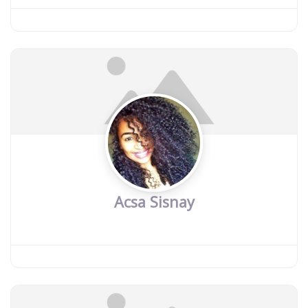
Acsa Sisnay