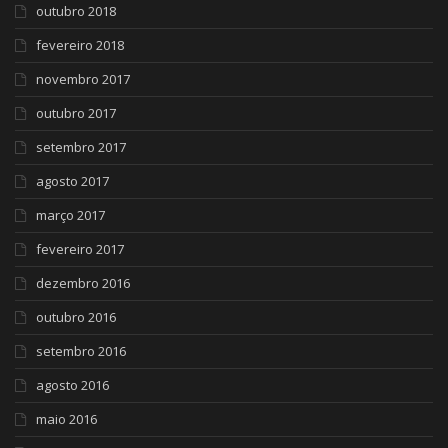
outubro 2018
fevereiro 2018
novembro 2017
outubro 2017
setembro 2017
agosto 2017
março 2017
fevereiro 2017
dezembro 2016
outubro 2016
setembro 2016
agosto 2016
maio 2016