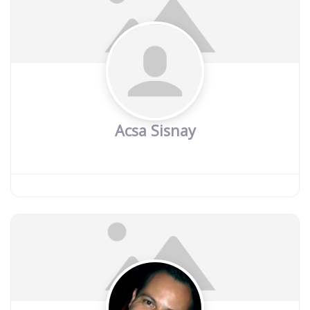
Acsa Sisnay