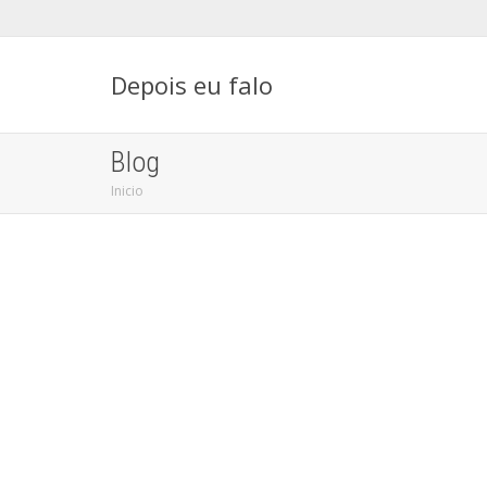
Depois eu falo
Blog
Inicio