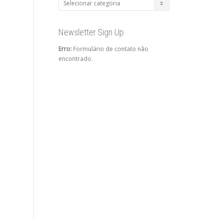
Categorias
Newsletter Sign Up
Erro:
Formulário de contato não
encontrado.