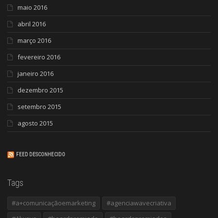
maio 2016
abril 2016
março 2016
fevereiro 2016
janeiro 2016
dezembro 2015
setembro 2015
agosto 2015
FEED DESCONHECIDO
Tags
#a+comunicaçãoemarketing
#agenciawavecriativa