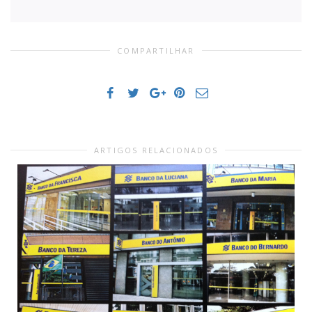
COMPARTILHAR
ARTIGOS RELACIONADOS