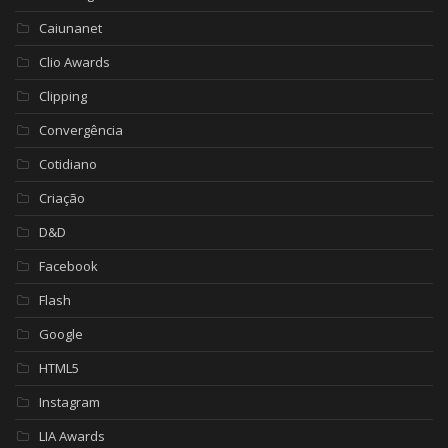
Caiunanet
Clio Awards
Clipping
Convergência
Cotidiano
Criação
D&D
Facebook
Flash
Google
HTML5
Instagram
LIA Awards