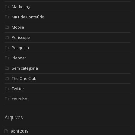
Marketing
MKT de Conteúdo
Mobile
Periscope
Pesquisa
Planner
Sem categoria
The One Club
Twitter
Youtube
Arquivos
abril 2019