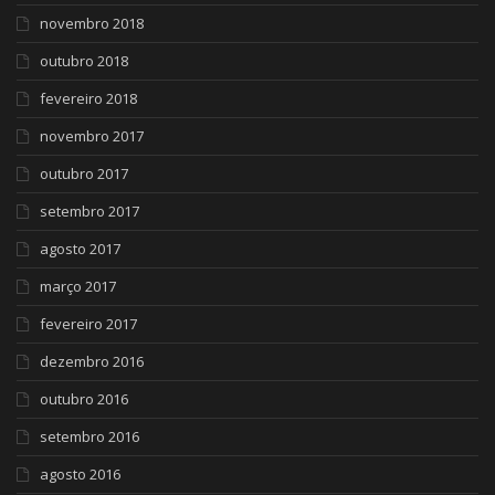
novembro 2018
outubro 2018
fevereiro 2018
novembro 2017
outubro 2017
setembro 2017
agosto 2017
março 2017
fevereiro 2017
dezembro 2016
outubro 2016
setembro 2016
agosto 2016