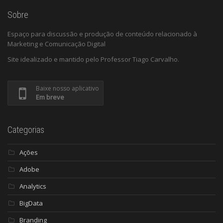
Sobre
Espaço para discussão e produção de conteúdo relacionado à
Marketing e Comunicação Digital
Site idealizado e mantido pelo Professor Tiago Carvalho.
Baixe nosso aplicativo
Em breve
Categorias
Ações
Adobe
Analytics
BigData
Branding