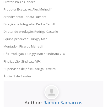
Diretor: Paulo Gandra
Produtor Executivo: Alex Mehedff
Atendimento: Renata Dumont
Direção de fotografia: Pedro Cardillo
Diretor de produção: Rodrigo Castello
Equipe produção: Hungry Man
Montador: Ricardo Mehedff
Pós Produção: Hungry Man / Sindicato VFX
Finalização: Sindicato VFX
Supervisão de pós: Rodrigo Oliveira
Áudio: S de Samba
Author:
Ramon Samarcos