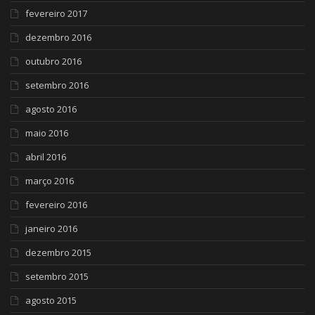
fevereiro 2017
dezembro 2016
outubro 2016
setembro 2016
agosto 2016
maio 2016
abril 2016
março 2016
fevereiro 2016
janeiro 2016
dezembro 2015
setembro 2015
agosto 2015