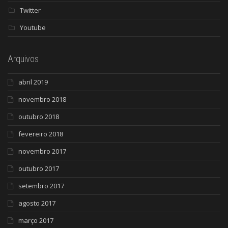
Twitter
Youtube
Arquivos
abril 2019
novembro 2018
outubro 2018
fevereiro 2018
novembro 2017
outubro 2017
setembro 2017
agosto 2017
março 2017