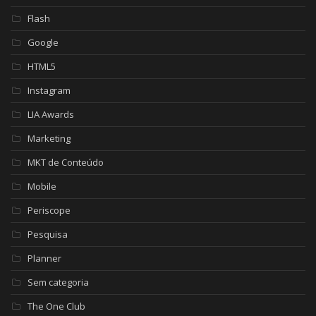
Flash
Google
HTML5
Instagram
LIA Awards
Marketing
MKT de Conteúdo
Mobile
Periscope
Pesquisa
Planner
Sem categoria
The One Club