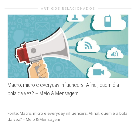
ARTIGOS RELACIONADOS
Macro, micro e everyday influencers. Afinal, quem é a
bola da vez? – Meio & Mensagem
Fonte: Macro, micro e everyday influencers. Afinal, quem é a bola
da vez? – Meio & Mensagem