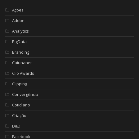
Ações
Adobe
Analytics
BigData
Branding
Caiunanet
Clio Awards
Clipping
Convergência
Cotidiano
Criação
D&D
Facebook