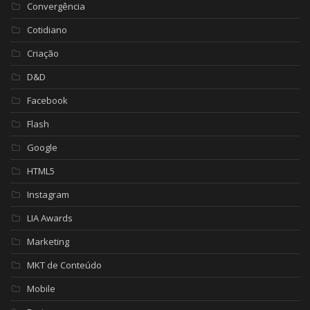
Convergência
Cotidiano
Criação
D&D
Facebook
Flash
Google
HTML5
Instagram
LIA Awards
Marketing
MKT de Conteúdo
Mobile