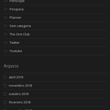
Periscope
Pesquisa
Planner
Sem categoria
The One Club
Twitter
Youtube
Arquivos
abril 2019
novembro 2018
outubro 2018
fevereiro 2018