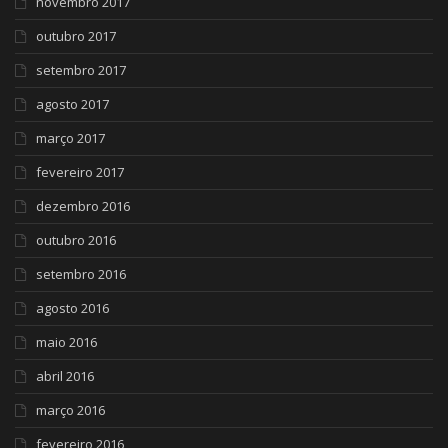
novembro 2017
outubro 2017
setembro 2017
agosto 2017
março 2017
fevereiro 2017
dezembro 2016
outubro 2016
setembro 2016
agosto 2016
maio 2016
abril 2016
março 2016
fevereiro 2016