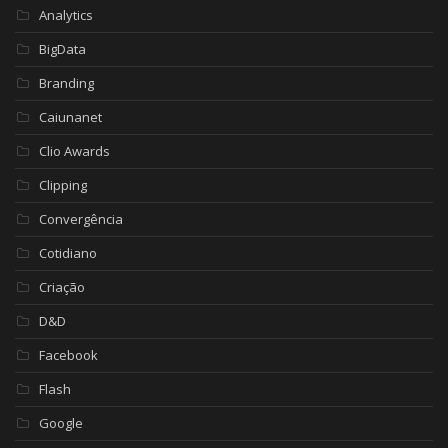
Analytics
BigData
Branding
Caiunanet
Clio Awards
Clipping
Convergência
Cotidiano
Criação
D&D
Facebook
Flash
Google