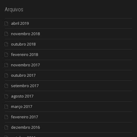
Arquivos
abril 2019
novembro 2018
outubro 2018
fevereiro 2018
novembro 2017
outubro 2017
setembro 2017
agosto 2017
março 2017
fevereiro 2017
dezembro 2016