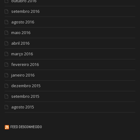
outubro 2016
setembro 2016
agosto 2016
maio 2016
abril 2016
março 2016
fevereiro 2016
janeiro 2016
dezembro 2015
setembro 2015
agosto 2015
FEED DESCONHECIDO