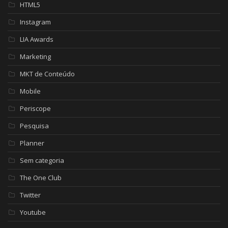
HTML5
Instagram
LIA Awards
Marketing
MKT de Conteúdo
Mobile
Periscope
Pesquisa
Planner
Sem categoria
The One Club
Twitter
Youtube