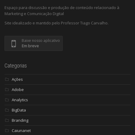
Espaço para discussão e produção de conteúdo relacionado à
Marketing e Comunicação Digital
Site idealizado e mantido pelo Professor Tiago Carvalho.
Baixe nosso aplicativo
Em breve
Categorias
Ações
Adobe
Analytics
BigData
Branding
Caiunanet