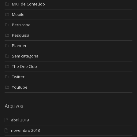
MKT de Conteúdo
Mobile
Periscope
Pesquisa
Planner
Sem categoria
The One Club
Twitter
Youtube
Arquivos
abril 2019
novembro 2018