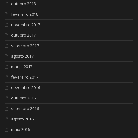
outubro 2018
fevereiro 2018
novembro 2017
outubro 2017
setembro 2017
agosto 2017
março 2017
fevereiro 2017
dezembro 2016
outubro 2016
setembro 2016
agosto 2016
maio 2016