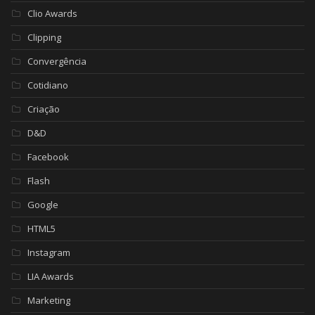
Clio Awards
Clipping
Convergência
Cotidiano
Criação
D&D
Facebook
Flash
Google
HTML5
Instagram
LIA Awards
Marketing