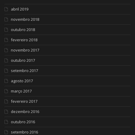
abril 2019
novembro 2018
outubro 2018
fevereiro 2018
novembro 2017
outubro 2017
setembro 2017
agosto 2017
março 2017
fevereiro 2017
dezembro 2016
outubro 2016
setembro 2016