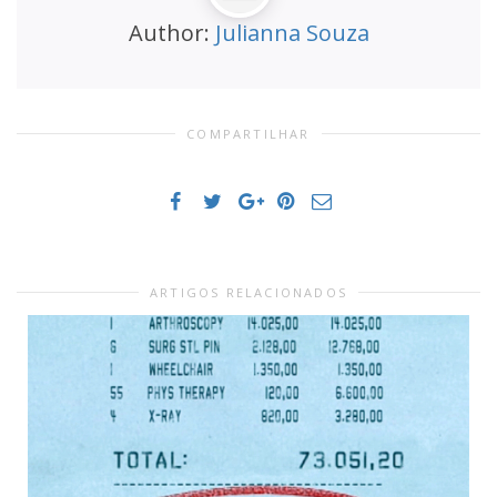
Author:
Julianna Souza
COMPARTILHAR
ARTIGOS RELACIONADOS