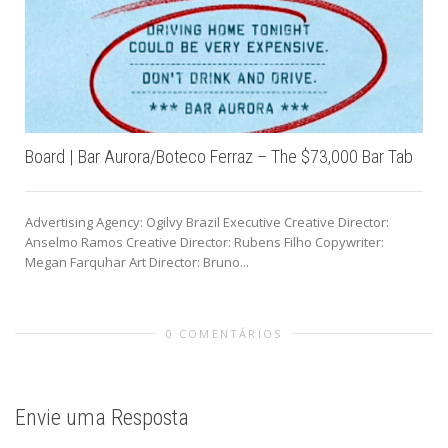
Board | Bar Aurora/Boteco Ferraz – The $73,000 Bar Tab
Advertising Agency: Ogilvy Brazil Executive Creative Director:
Anselmo Ramos Creative Director: Rubens Filho Copywriter:
Megan Farquhar Art Director: Bruno...
0 COMENTÁRIOS
Envie uma Resposta