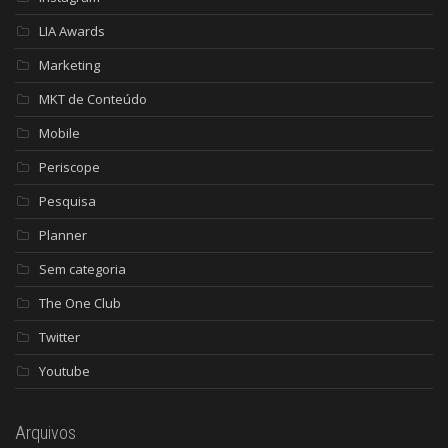
LIA Awards
Marketing
MKT de Conteúdo
Mobile
Periscope
Pesquisa
Planner
Sem categoria
The One Club
Twitter
Youtube
Arquivos