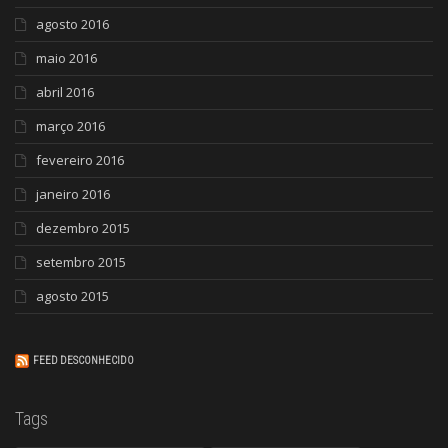
agosto 2016
maio 2016
abril 2016
março 2016
fevereiro 2016
janeiro 2016
dezembro 2015
setembro 2015
agosto 2015
FEED DESCONHECIDO
Tags