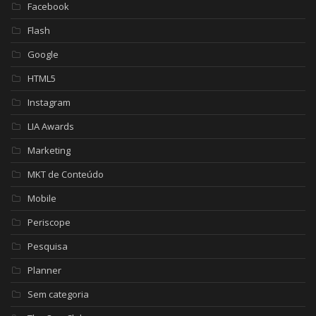
Facebook
Flash
Google
HTML5
Instagram
LIA Awards
Marketing
MKT de Conteúdo
Mobile
Periscope
Pesquisa
Planner
Sem categoria