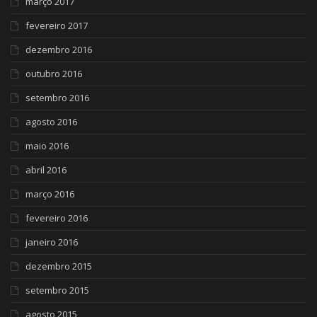
março 2017
fevereiro 2017
dezembro 2016
outubro 2016
setembro 2016
agosto 2016
maio 2016
abril 2016
março 2016
fevereiro 2016
janeiro 2016
dezembro 2015
setembro 2015
agosto 2015