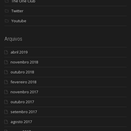
The One Club
Twitter
Youtube
Arquivos
abril 2019
novembro 2018
outubro 2018
fevereiro 2018
novembro 2017
outubro 2017
setembro 2017
agosto 2017