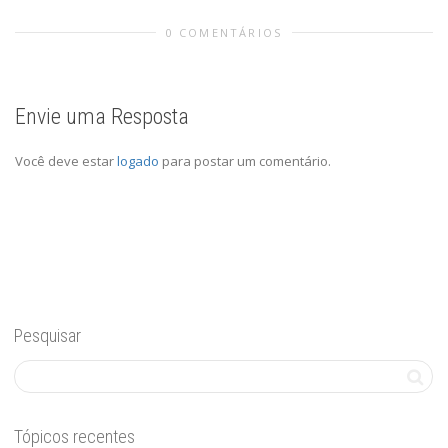
0 COMENTÁRIOS
Envie uma Resposta
Você deve estar
logado
para postar um comentário.
Pesquisar
Tópicos recentes