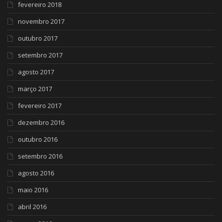
fevereiro 2018
novembro 2017
outubro 2017
setembro 2017
agosto 2017
março 2017
fevereiro 2017
dezembro 2016
outubro 2016
setembro 2016
agosto 2016
maio 2016
abril 2016