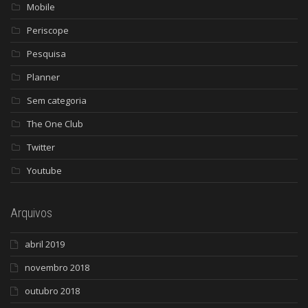
Mobile
Periscope
Pesquisa
Planner
Sem categoria
The One Club
Twitter
Youtube
Arquivos
abril 2019
novembro 2018
outubro 2018