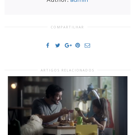
COMPARTILHAR
ARTIGOS RELACIONADOS