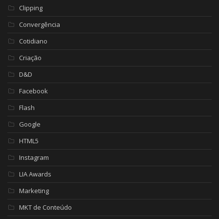
Clipping
Convergência
Cotidiano
Criação
D&D
Facebook
Flash
Google
HTML5
Instagram
LIA Awards
Marketing
MKT de Conteúdo