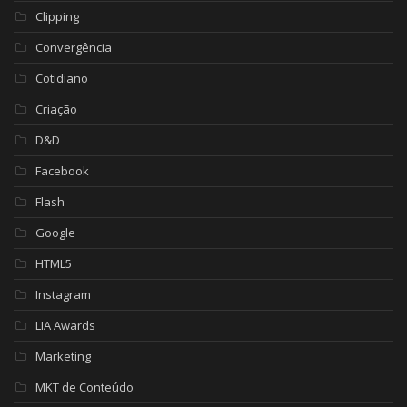
Clipping
Convergência
Cotidiano
Criação
D&D
Facebook
Flash
Google
HTML5
Instagram
LIA Awards
Marketing
MKT de Conteúdo