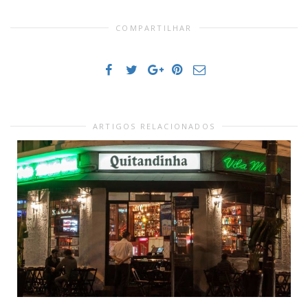
COMPARTILHAR
ARTIGOS RELACIONADOS