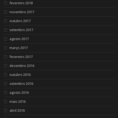
fevereiro 2018
novembro 2017
outubro 2017
setembro 2017
agosto 2017
março 2017
fevereiro 2017
dezembro 2016
outubro 2016
setembro 2016
agosto 2016
maio 2016
abril 2016