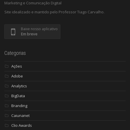
Marketing e Comunicação Digital
Site idealizado e mantido pelo Professor Tiago Carvalho.
Baixe nosso aplicativo
Em breve
Categorias
Ações
Adobe
Analytics
BigData
Branding
Caiunanet
Clio Awards