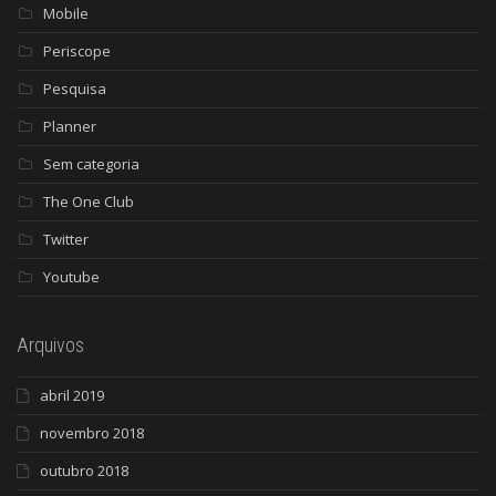
Mobile
Periscope
Pesquisa
Planner
Sem categoria
The One Club
Twitter
Youtube
Arquivos
abril 2019
novembro 2018
outubro 2018