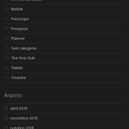
Mobile
Periscope
Pesquisa
Planner
Sem categoria
The One Club
Twitter
Youtube
Arquivos
abril 2019
novembro 2018
outubro 2018