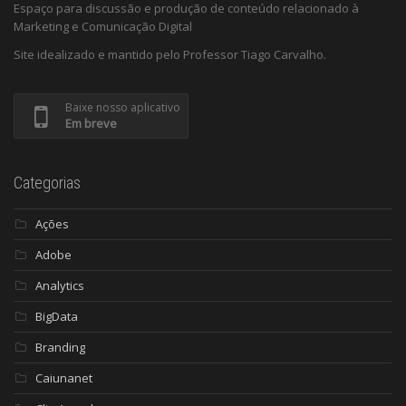
Espaço para discussão e produção de conteúdo relacionado à
Marketing e Comunicação Digital
Site idealizado e mantido pelo Professor Tiago Carvalho.
Baixe nosso aplicativo
Em breve
Categorias
Ações
Adobe
Analytics
BigData
Branding
Caiunanet