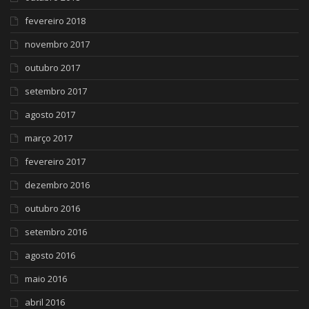
fevereiro 2018
novembro 2017
outubro 2017
setembro 2017
agosto 2017
março 2017
fevereiro 2017
dezembro 2016
outubro 2016
setembro 2016
agosto 2016
maio 2016
abril 2016