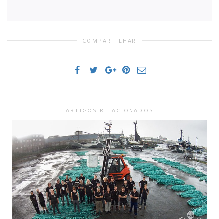
COMPARTILHAR
ARTIGOS RELACIONADOS