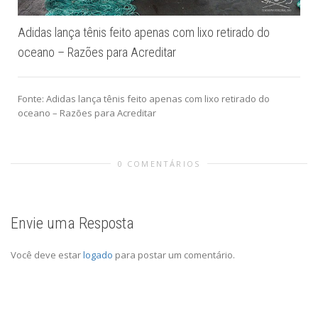
Adidas lança tênis feito apenas com lixo retirado do
oceano – Razões para Acreditar
Fonte: Adidas lança tênis feito apenas com lixo retirado do
oceano – Razões para Acreditar
0 COMENTÁRIOS
Envie uma Resposta
Você deve estar
logado
para postar um comentário.