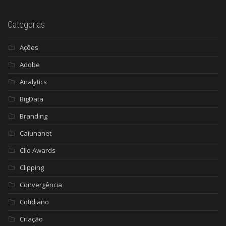
Categorias
Ações
Adobe
Analytics
BigData
Branding
Caiunanet
Clio Awards
Clipping
Convergência
Cotidiano
Criação