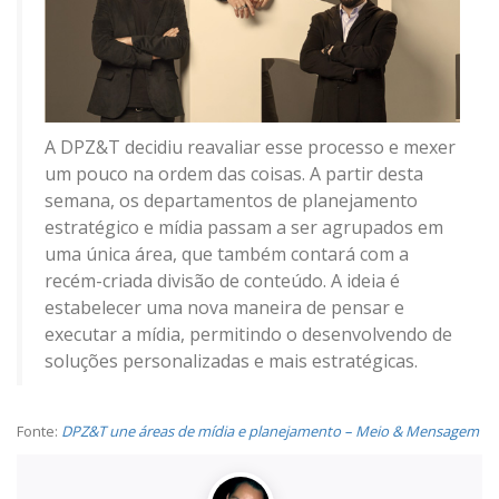
A DPZ&T decidiu reavaliar esse processo e mexer
um pouco na ordem das coisas. A partir desta
semana, os departamentos de planejamento
estratégico e mídia passam a ser agrupados em
uma única área, que também contará com a
recém-criada divisão de conteúdo. A ideia é
estabelecer uma nova maneira de pensar e
executar a mídia, permitindo o desenvolvendo de
soluções personalizadas e mais estratégicas.
Fonte:
DPZ&T une áreas de mídia e planejamento – Meio & Mensagem