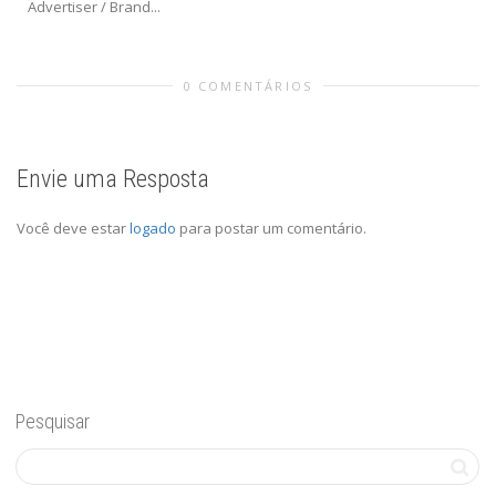
Advertiser / Brand...
0 COMENTÁRIOS
Envie uma Resposta
Você deve estar
logado
para postar um comentário.
Pesquisar