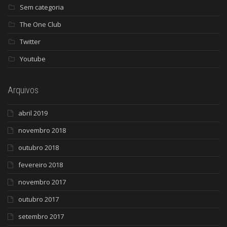
Sem categoria
The One Club
Twitter
Youtube
Arquivos
abril 2019
novembro 2018
outubro 2018
fevereiro 2018
novembro 2017
outubro 2017
setembro 2017