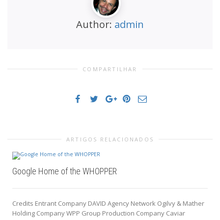
Author:
admin
COMPARTILHAR
ARTIGOS RELACIONADOS
Google Home of the WHOPPER
Credits Entrant Company DAVID Agency Network Ogilvy & Mather
Holding Company WPP Group Production Company Caviar