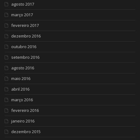
agosto 2017
março 2017
fevereiro 2017
dezembro 2016
outubro 2016
setembro 2016
agosto 2016
maio 2016
abril 2016
março 2016
fevereiro 2016
janeiro 2016
dezembro 2015