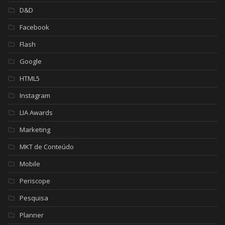
D&D
Facebook
Flash
Google
HTML5
Instagram
LIA Awards
Marketing
MKT de Conteúdo
Mobile
Periscope
Pesquisa
Planner