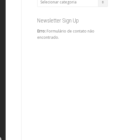
Categorias
Newsletter Sign Up
Erro:
Formulário de contato não
encontrado.