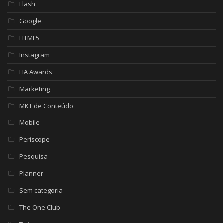
Flash
Google
HTML5
Instagram
LIA Awards
Marketing
MKT de Conteúdo
Mobile
Periscope
Pesquisa
Planner
Sem categoria
The One Club