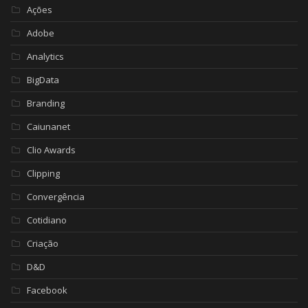
Ações
Adobe
Analytics
BigData
Branding
Caiunanet
Clio Awards
Clipping
Convergência
Cotidiano
Criação
D&D
Facebook