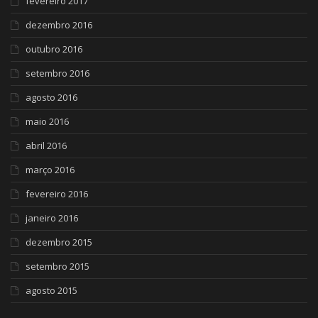
fevereiro 2017
dezembro 2016
outubro 2016
setembro 2016
agosto 2016
maio 2016
abril 2016
março 2016
fevereiro 2016
janeiro 2016
dezembro 2015
setembro 2015
agosto 2015